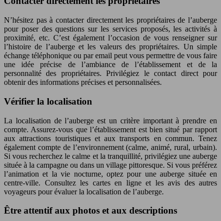
Contacter directement les propriétaires
N’hésitez pas à contacter directement les propriétaires de l’auberge
pour poser des questions sur les services proposés, les activités à
proximité, etc. C’est également l’occasion de vous renseigner sur
l’histoire de l’auberge et les valeurs des propriétaires. Un simple
échange téléphonique ou par email peut vous permettre de vous faire
une idée précise de l’ambiance de l’établissement et de la
personnalité des propriétaires. Privilégiez le contact direct pour
obtenir des informations précises et personnalisées.
Vérifier la localisation
La localisation de l’auberge est un critère important à prendre en
compte. Assurez-vous que l’établissement est bien situé par rapport
aux attractions touristiques et aux transports en commun. Tenez
également compte de l’environnement (calme, animé, rural, urbain).
Si vous recherchez le calme et la tranquillité, privilégiez une auberge
située à la campagne ou dans un village pittoresque. Si vous préférez
l’animation et la vie nocturne, optez pour une auberge située en
centre-ville. Consultez les cartes en ligne et les avis des autres
voyageurs pour évaluer la localisation de l’auberge.
Être attentif aux photos et aux descriptions