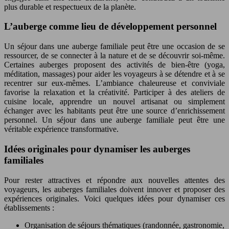
plus durable et respectueux de la planète.
L’auberge comme lieu de développement personnel
Un séjour dans une auberge familiale peut être une occasion de se
ressourcer, de se connecter à la nature et de se découvrir soi-même.
Certaines auberges proposent des activités de bien-être (yoga,
méditation, massages) pour aider les voyageurs à se détendre et à se
recentrer sur eux-mêmes. L’ambiance chaleureuse et conviviale
favorise la relaxation et la créativité. Participer à des ateliers de
cuisine locale, apprendre un nouvel artisanat ou simplement
échanger avec les habitants peut être une source d’enrichissement
personnel. Un séjour dans une auberge familiale peut être une
véritable expérience transformative.
Idées originales pour dynamiser les auberges
familiales
Pour rester attractives et répondre aux nouvelles attentes des
voyageurs, les auberges familiales doivent innover et proposer des
expériences originales. Voici quelques idées pour dynamiser ces
établissements :
Organisation de séjours thématiques (randonnée, gastronomie,