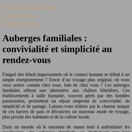
Tourisme et développement
Entreprises locales
Économie cubaine
Auberges familiales :
convivialité et simplicité au
rendez-vous
Fatigué des hôtels impersonnels où le contact humain se réduit à un
simple enregistrement ? Envie d’un voyage plus original, où vous
vous sentez comme chez vous, loin de chez vous ? Les auberges
familiales offrent une alternative aux chaînes hôtelières. Ces
établissements à taille humaine, souvent gérés par des familles
passionnées, promettent un séjour empreint de convivialité, de
simplicité et de partage. Laissez-vous séduire par le charme unique
de ces havres de paix et découvrez un nouveau mode de voyage,
plus proche des habitants et de la culture locale.
Dans un monde où le tourisme de masse tend à uniformiser les