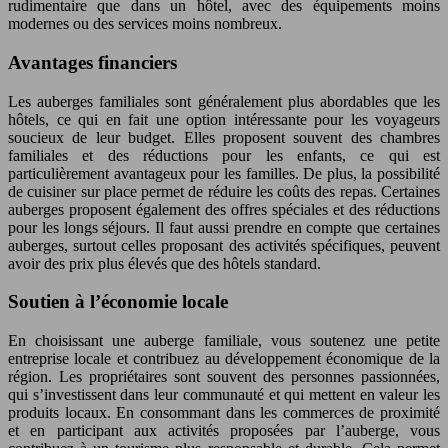
rudimentaire que dans un hôtel, avec des équipements moins
modernes ou des services moins nombreux.
Avantages financiers
Les auberges familiales sont généralement plus abordables que les
hôtels, ce qui en fait une option intéressante pour les voyageurs
soucieux de leur budget. Elles proposent souvent des chambres
familiales et des réductions pour les enfants, ce qui est
particulièrement avantageux pour les familles. De plus, la possibilité
de cuisiner sur place permet de réduire les coûts des repas. Certaines
auberges proposent également des offres spéciales et des réductions
pour les longs séjours. Il faut aussi prendre en compte que certaines
auberges, surtout celles proposant des activités spécifiques, peuvent
avoir des prix plus élevés que des hôtels standard.
Soutien à l’économie locale
En choisissant une auberge familiale, vous soutenez une petite
entreprise locale et contribuez au développement économique de la
région. Les propriétaires sont souvent des personnes passionnées,
qui s’investissent dans leur communauté et qui mettent en valeur les
produits locaux. En consommant dans les commerces de proximité
et en participant aux activités proposées par l’auberge, vous