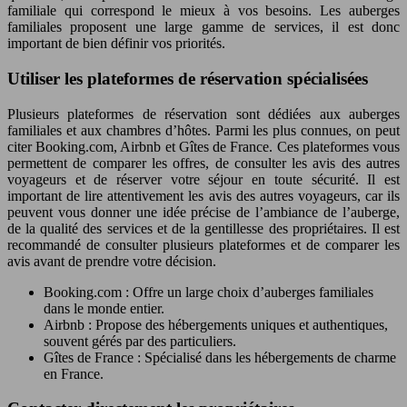
familiale qui correspond le mieux à vos besoins. Les auberges
familiales proposent une large gamme de services, il est donc
important de bien définir vos priorités.
Utiliser les plateformes de réservation spécialisées
Plusieurs plateformes de réservation sont dédiées aux auberges
familiales et aux chambres d’hôtes. Parmi les plus connues, on peut
citer Booking.com, Airbnb et Gîtes de France. Ces plateformes vous
permettent de comparer les offres, de consulter les avis des autres
voyageurs et de réserver votre séjour en toute sécurité. Il est
important de lire attentivement les avis des autres voyageurs, car ils
peuvent vous donner une idée précise de l’ambiance de l’auberge,
de la qualité des services et de la gentillesse des propriétaires. Il est
recommandé de consulter plusieurs plateformes et de comparer les
avis avant de prendre votre décision.
Booking.com : Offre un large choix d’auberges familiales
dans le monde entier.
Airbnb : Propose des hébergements uniques et authentiques,
souvent gérés par des particuliers.
Gîtes de France : Spécialisé dans les hébergements de charme
en France.