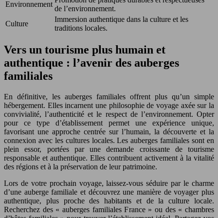
Environnement
de l’environnement.
Immersion authentique dans la culture et les
Culture
traditions locales.
Vers un tourisme plus humain et
authentique : l’avenir des auberges
familiales
En définitive, les auberges familiales offrent plus qu’un simple
hébergement. Elles incarnent une philosophie de voyage axée sur la
convivialité, l’authenticité et le respect de l’environnement. Opter
pour ce type d’établissement permet une expérience unique,
favorisant une approche centrée sur l’humain, la découverte et la
connexion avec les cultures locales. Les auberges familiales sont en
plein essor, portées par une demande croissante de tourisme
responsable et authentique. Elles contribuent activement à la vitalité
des régions et à la préservation de leur patrimoine.
Lors de votre prochain voyage, laissez-vous séduire par le charme
d’une auberge familiale et découvrez une manière de voyager plus
authentique, plus proche des habitants et de la culture locale.
Recherchez des « auberges familiales France » ou des « chambres