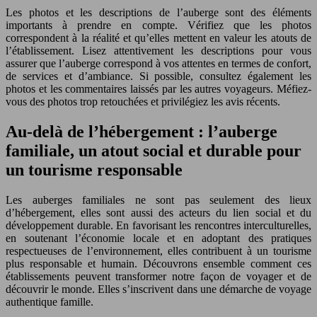
Les photos et les descriptions de l’auberge sont des éléments
importants à prendre en compte. Vérifiez que les photos
correspondent à la réalité et qu’elles mettent en valeur les atouts de
l’établissement. Lisez attentivement les descriptions pour vous
assurer que l’auberge correspond à vos attentes en termes de confort,
de services et d’ambiance. Si possible, consultez également les
photos et les commentaires laissés par les autres voyageurs. Méfiez-
vous des photos trop retouchées et privilégiez les avis récents.
Au-delà de l’hébergement : l’auberge
familiale, un atout social et durable pour
un tourisme responsable
Les auberges familiales ne sont pas seulement des lieux
d’hébergement, elles sont aussi des acteurs du lien social et du
développement durable. En favorisant les rencontres interculturelles,
en soutenant l’économie locale et en adoptant des pratiques
respectueuses de l’environnement, elles contribuent à un tourisme
plus responsable et humain. Découvrons ensemble comment ces
établissements peuvent transformer notre façon de voyager et de
découvrir le monde. Elles s’inscrivent dans une démarche de voyage
authentique famille.