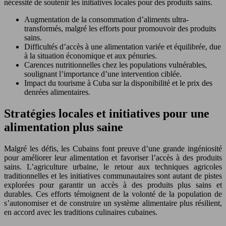
nécessité de soutenir les initiatives locales pour des produits sains.
Augmentation de la consommation d’aliments ultra-
transformés, malgré les efforts pour promouvoir des produits
sains.
Difficultés d’accès à une alimentation variée et équilibrée, due
à la situation économique et aux pénuries.
Carences nutritionnelles chez les populations vulnérables,
soulignant l’importance d’une intervention ciblée.
Impact du tourisme à Cuba sur la disponibilité et le prix des
denrées alimentaires.
Stratégies locales et initiatives pour une
alimentation plus saine
Malgré les défis, les Cubains font preuve d’une grande ingéniosité
pour améliorer leur alimentation et favoriser l’accès à des produits
sains. L’agriculture urbaine, le retour aux techniques agricoles
traditionnelles et les initiatives communautaires sont autant de pistes
explorées pour garantir un accès à des produits plus sains et
durables. Ces efforts témoignent de la volonté de la population de
s’autonomiser et de construire un système alimentaire plus résilient,
en accord avec les traditions culinaires cubaines.