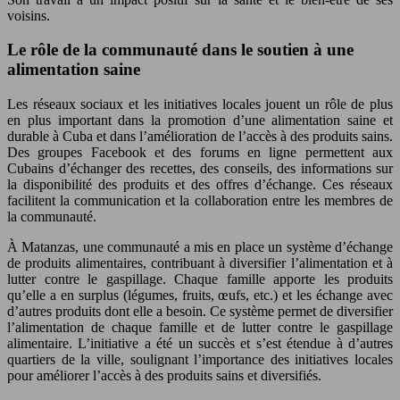
voisins.
Le rôle de la communauté dans le soutien à une
alimentation saine
Les réseaux sociaux et les initiatives locales jouent un rôle de plus
en plus important dans la promotion d’une alimentation saine et
durable à Cuba et dans l’amélioration de l’accès à des produits sains.
Des groupes Facebook et des forums en ligne permettent aux
Cubains d’échanger des recettes, des conseils, des informations sur
la disponibilité des produits et des offres d’échange. Ces réseaux
facilitent la communication et la collaboration entre les membres de
la communauté.
À Matanzas, une communauté a mis en place un système d’échange
de produits alimentaires, contribuant à diversifier l’alimentation et à
lutter contre le gaspillage. Chaque famille apporte les produits
qu’elle a en surplus (légumes, fruits, œufs, etc.) et les échange avec
d’autres produits dont elle a besoin. Ce système permet de diversifier
l’alimentation de chaque famille et de lutter contre le gaspillage
alimentaire. L’initiative a été un succès et s’est étendue à d’autres
quartiers de la ville, soulignant l’importance des initiatives locales
pour améliorer l’accès à des produits sains et diversifiés.