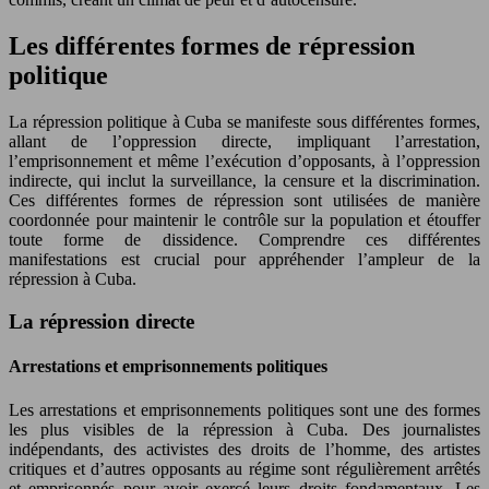
Les différentes formes de répression
politique
La répression politique à Cuba se manifeste sous différentes formes,
allant de l’oppression directe, impliquant l’arrestation,
l’emprisonnement et même l’exécution d’opposants, à l’oppression
indirecte, qui inclut la surveillance, la censure et la discrimination.
Ces différentes formes de répression sont utilisées de manière
coordonnée pour maintenir le contrôle sur la population et étouffer
toute forme de dissidence. Comprendre ces différentes
manifestations est crucial pour appréhender l’ampleur de la
répression à Cuba.
La répression directe
Arrestations et emprisonnements politiques
Les arrestations et emprisonnements politiques sont une des formes
les plus visibles de la répression à Cuba. Des journalistes
indépendants, des activistes des droits de l’homme, des artistes
critiques et d’autres opposants au régime sont régulièrement arrêtés
et emprisonnés pour avoir exercé leurs droits fondamentaux. Les