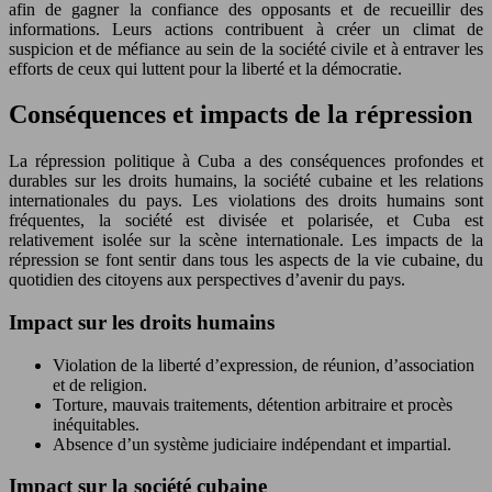
afin de gagner la confiance des opposants et de recueillir des
informations. Leurs actions contribuent à créer un climat de
suspicion et de méfiance au sein de la société civile et à entraver les
efforts de ceux qui luttent pour la liberté et la démocratie.
Conséquences et impacts de la répression
La répression politique à Cuba a des conséquences profondes et
durables sur les droits humains, la société cubaine et les relations
internationales du pays. Les violations des droits humains sont
fréquentes, la société est divisée et polarisée, et Cuba est
relativement isolée sur la scène internationale. Les impacts de la
répression se font sentir dans tous les aspects de la vie cubaine, du
quotidien des citoyens aux perspectives d’avenir du pays.
Impact sur les droits humains
Violation de la liberté d’expression, de réunion, d’association
et de religion.
Torture, mauvais traitements, détention arbitraire et procès
inéquitables.
Absence d’un système judiciaire indépendant et impartial.
Impact sur la société cubaine